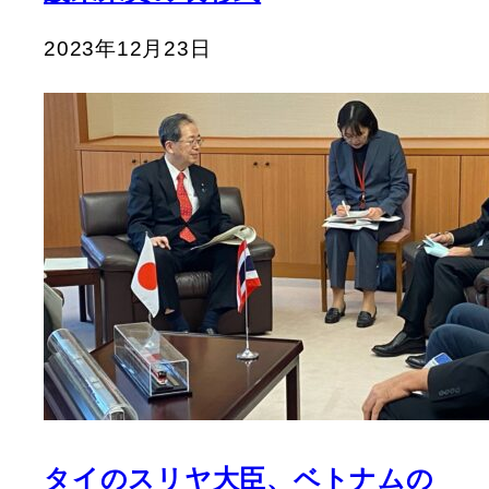
2023年12月23日
タイのスリヤ大臣、ベトナムの