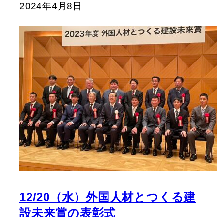
2024年4月8日
12/20（水）外国人材とつくる建
設未来賞の表彰式