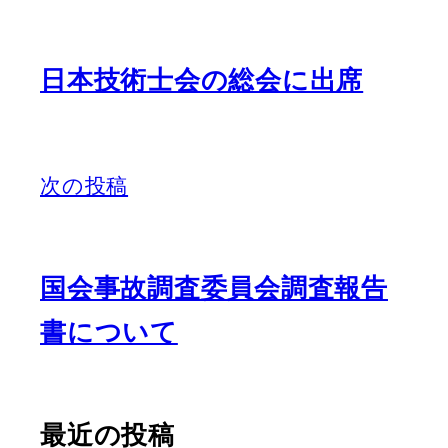
日本技術士会の総会に出席
次の投稿
国会事故調査委員会調査報告
書について
最近の投稿