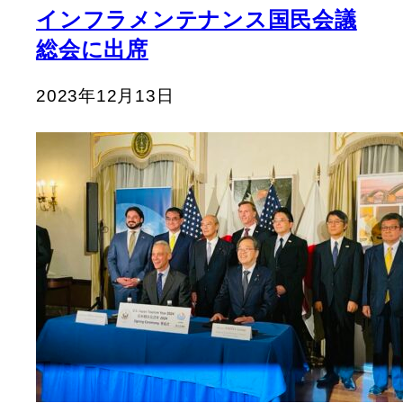
インフラメンテナンス国民会議
総会に出席
2023年12月13日