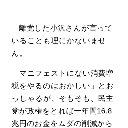
離党した小沢さんが言って
いることも理にかないませ
ん。
「マニフェストにない消費増
税をやるのはおかしい」とお
っしゃるが、そもそも、民主
党が政権をとれば一年間16.8
兆円のお金をムダの削減から