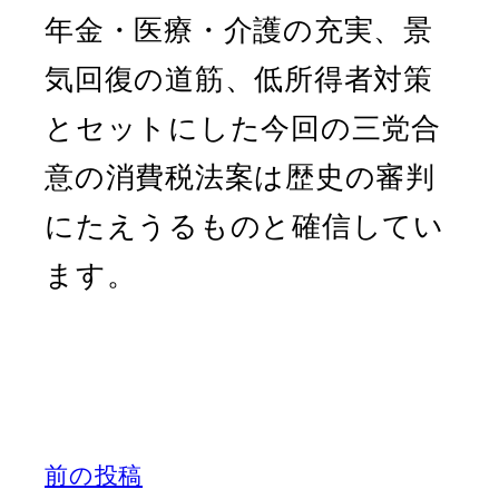
年金・医療・介護の充実、景
気回復の道筋、低所得者対策
とセットにした今回の三党合
意の消費税法案は歴史の審判
にたえうるものと確信してい
ます。
前の投稿