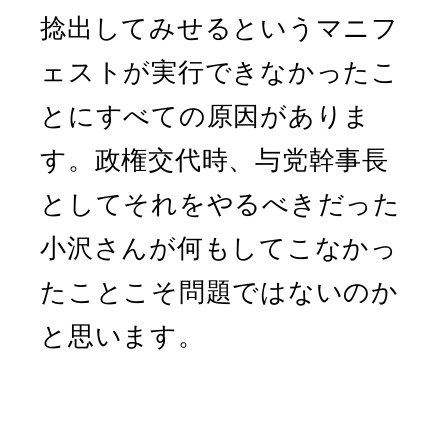
捻出してみせるというマニフ
ェストが実行できなかったこ
とにすべての原因がありま
す。政権交代時、与党幹事長
としてそれをやるべきだった
小沢さんが何もしてこなかっ
たことこそ問題ではないのか
と思います。