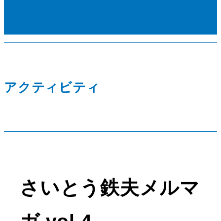
アクティビティ
さいとう鉄夫メルマ