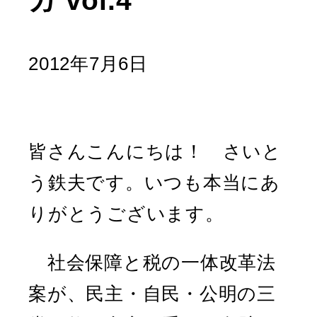
ガ vol.4
2012年7月6日
皆さんこんにちは！ さいと
う鉄夫です。いつも本当にあ
りがとうございます。
社会保障と税の一体改革法
案が、民主・自民・公明の三