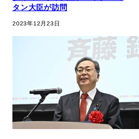
タン大臣が訪問
2023年12月23日