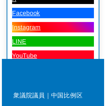
Facebook
Instagram
LINE
YouTube
衆議院議員｜中国比例区