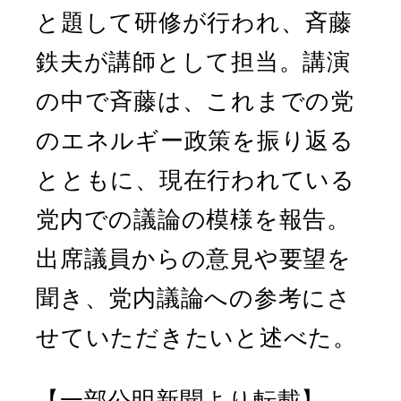
と題して研修が行われ、斉藤
鉄夫が講師として担当。講演
の中で斉藤は、これまでの党
のエネルギー政策を振り返る
とともに、現在行われている
党内での議論の模様を報告。
出席議員からの意見や要望を
聞き、党内議論への参考にさ
せていただきたいと述べた。
【一部公明新聞より転載】