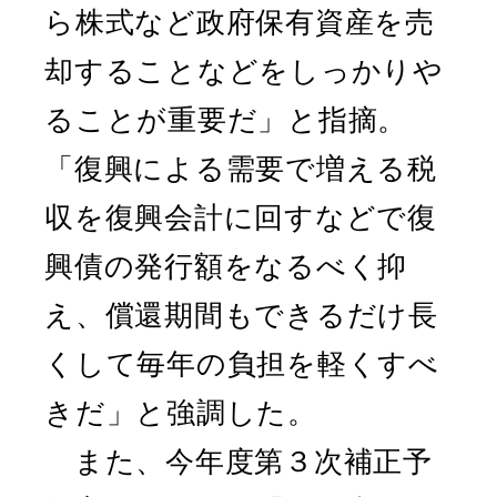
ら株式など政府保有資産を売
却することなどをしっかりや
ることが重要だ」と指摘。
「復興による需要で増える税
収を復興会計に回すなどで復
興債の発行額をなるべく抑
え、償還期間もできるだけ長
くして毎年の負担を軽くすべ
きだ」と強調した。
また、今年度第３次補正予