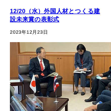
12/20（水）外国人材とつくる建
設未来賞の表彰式
2023年12月23日