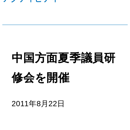
中国方面夏季議員研
修会を開催
2011年8月22日