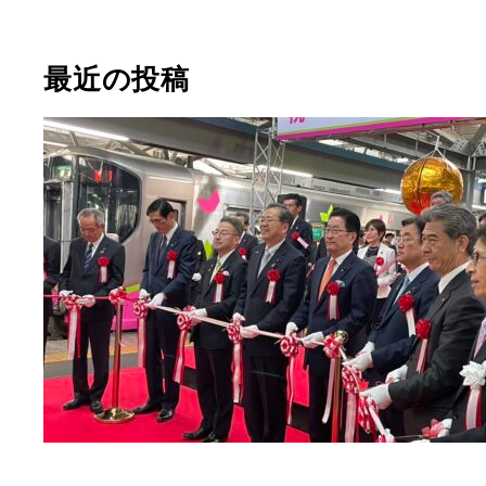
最近の投稿