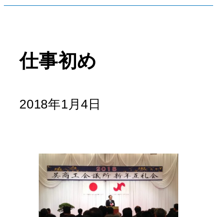
仕事初め
2018年1月4日