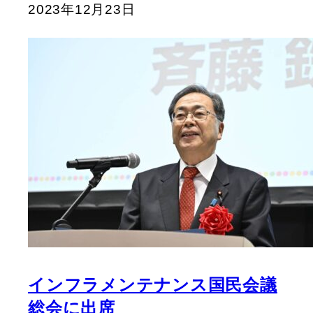
2023年12月23日
インフラメンテナンス国民会議
総会に出席