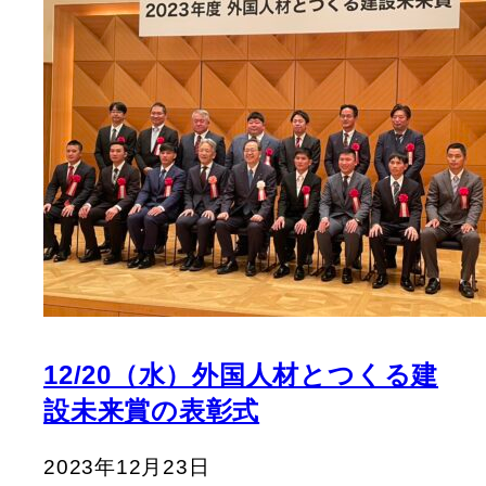
12/20（水）外国人材とつくる建
設未来賞の表彰式
2023年12月23日