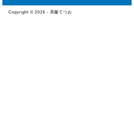
Copyright © 2026 - 斉藤てつお