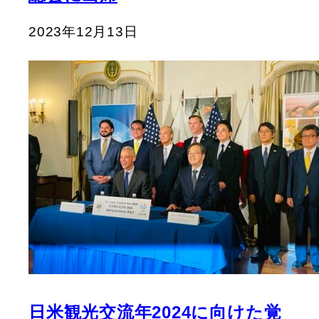
2023年12月13日
日米観光交流年2024に向けた覚