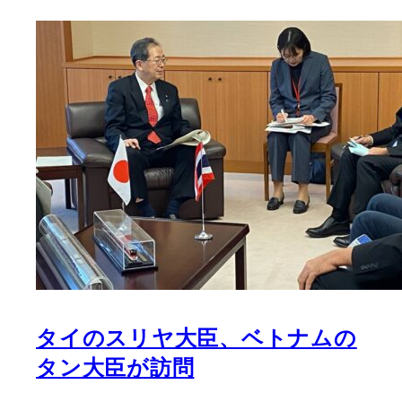
タイのスリヤ大臣、ベトナムの
タン大臣が訪問