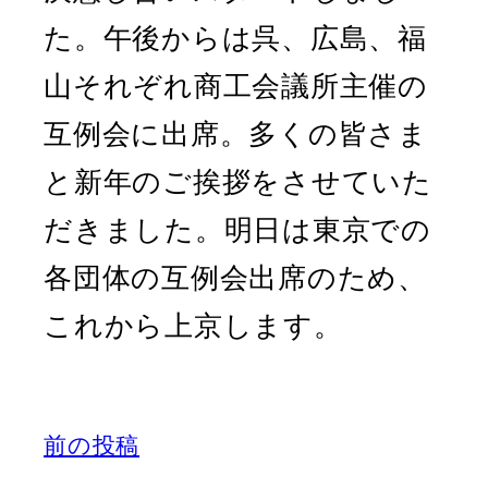
た。午後からは呉、広島、福
山それぞれ商工会議所主催の
互例会に出席。多くの皆さま
と新年のご挨拶をさせていた
だきました。明日は東京での
各団体の互例会出席のため、
これから上京します。
前の投稿