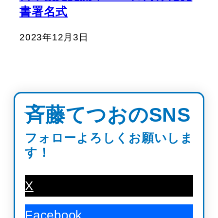
書署名式
2023年12月3日
斉藤てつおのSNS
フォローよろしくお願いしま
す！
X
Facebook