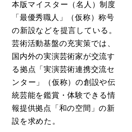
本版マイスター（名人）制度
「最優秀職人」（仮称）称号
の新設などを提言している。
芸術活動基盤の充実策では、
国内外の実演芸術家が交流す
る拠点「実演芸術連携交流セ
ンター」（仮称）の創設や伝
統芸能を鑑賞・体験できる情
報提供拠点「和の空間」の新
設を求めた。