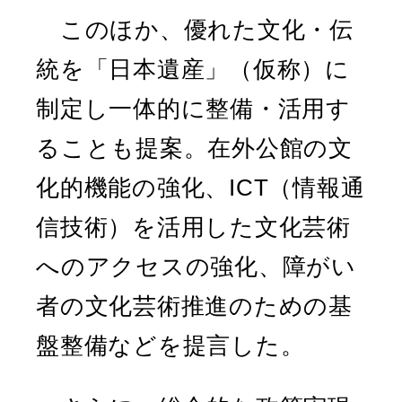
このほか、優れた文化・伝
統を「日本遺産」（仮称）に
制定し一体的に整備・活用す
ることも提案。在外公館の文
化的機能の強化、ICT（情報通
信技術）を活用した文化芸術
へのアクセスの強化、障がい
者の文化芸術推進のための基
盤整備などを提言した。