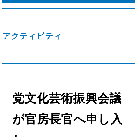
アクティビティ
党文化芸術振興会議
が官房長官へ申し入