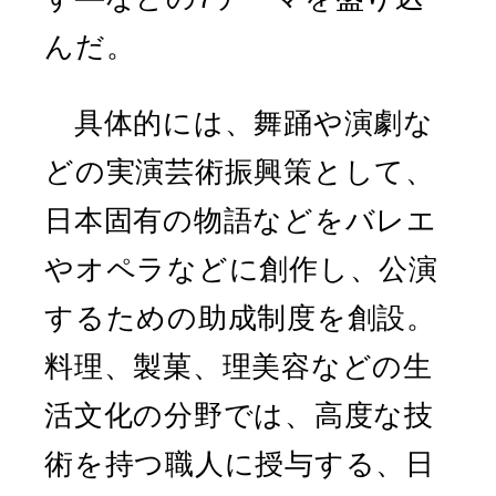
んだ。
具体的には、舞踊や演劇な
どの実演芸術振興策として、
日本固有の物語などをバレエ
やオペラなどに創作し、公演
するための助成制度を創設。
料理、製菓、理美容などの生
活文化の分野では、高度な技
術を持つ職人に授与する、日