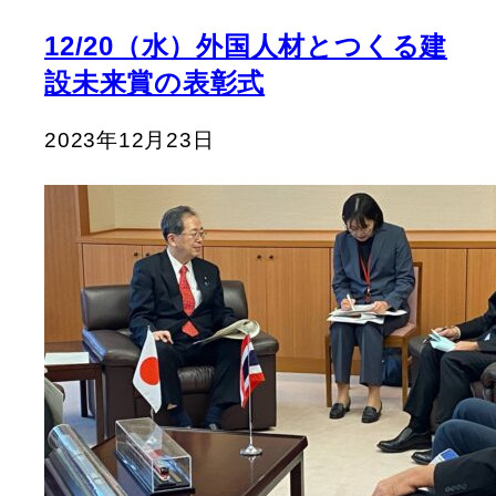
12/20（水）外国人材とつくる建
設未来賞の表彰式
2023年12月23日