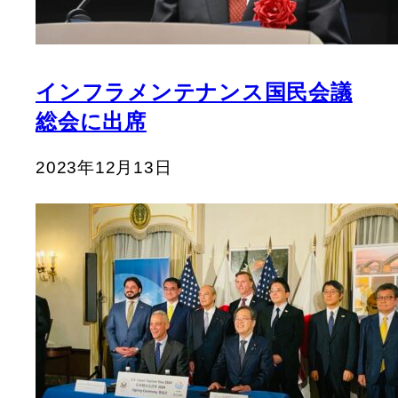
インフラメンテナンス国民会議
総会に出席
2023年12月13日