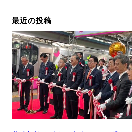
最近の投稿