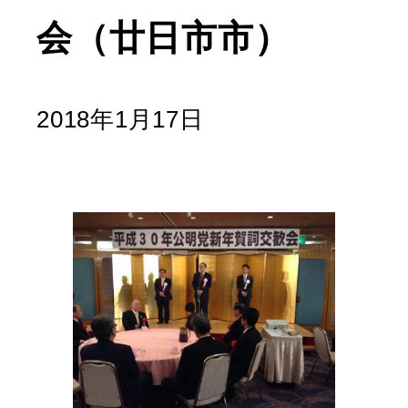
会（廿日市市）
2018年1月17日