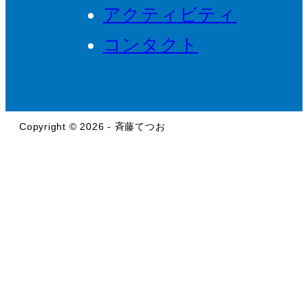
アクティビティ
コンタクト
Copyright © 2026 - 斉藤てつお