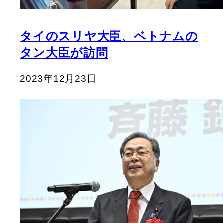
タイのスリヤ大臣、ベトナムの
タン大臣が訪問
2023年12月23日