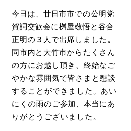
今日は、廿日市市での公明党
賀詞交歓会に桝屋敬悟と谷合
正明の３人で出席しました。
同市内と大竹市からたくさん
の方にお越し頂き、終始なご
やかな雰囲気で皆さまと懇談
することができました。あい
にくの雨のご参加、本当にあ
りがとうございました。