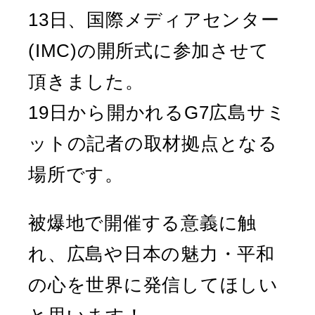
13日、国際メディアセンター
(IMC)の開所式に参加させて
頂きました。
19日から開かれるG7広島サミ
ットの記者の取材拠点となる
場所です。
被爆地で開催する意義に触
れ、広島や日本の魅力・平和
の心を世界に発信してほしい