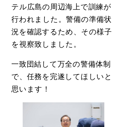
テル広島の周辺海上で訓練が
行われました。警備の準備状
況を確認するため、その様子
を視察致しました。
一致団結して万全の警備体制
で、任務を完遂してほしいと
思います！