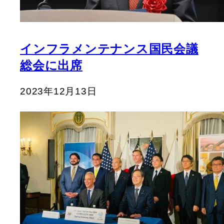
インフラメンテナンス国民会議
総会に出席
2023年12月13日