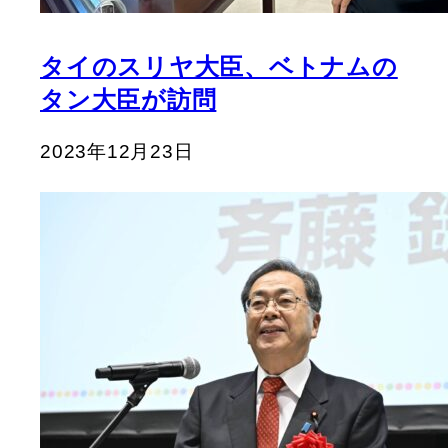
タイのスリヤ大臣、ベトナムの
タン大臣が訪問
2023年12月23日