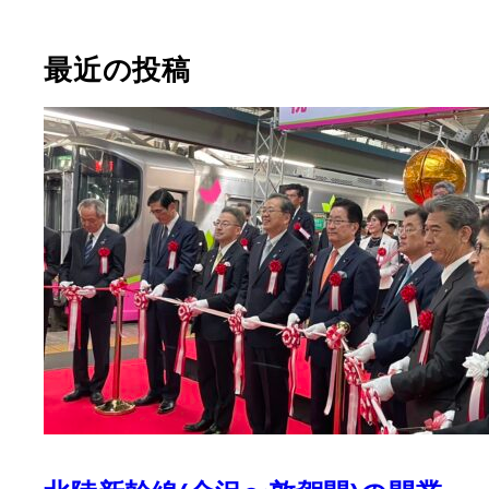
最近の投稿