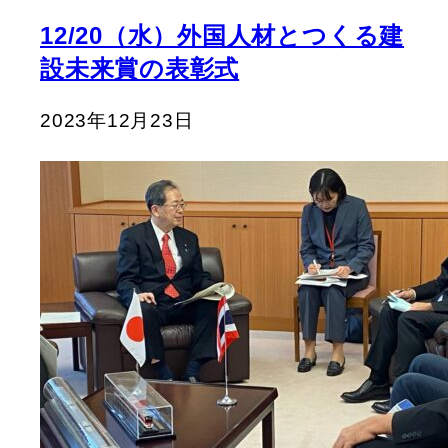
12/20（水）外国人材とつくる建
設未来賞の表彰式
2023年12月23日