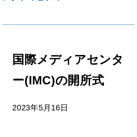
国際メディアセンタ
ー(IMC)の開所式
2023年5月16日