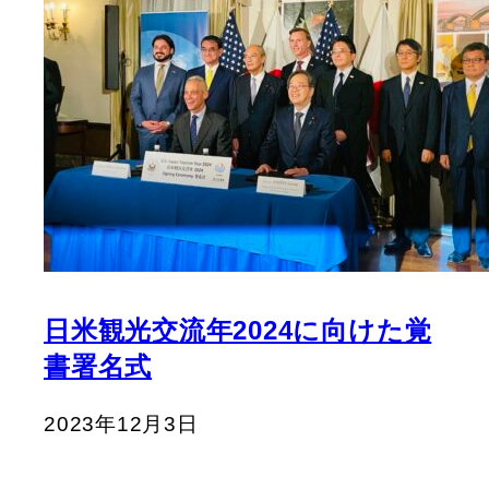
日米観光交流年2024に向けた覚
書署名式
2023年12月3日