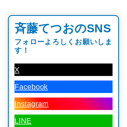
斉藤てつおのSNS
フォローよろしくお願いしま
す！
X
Facebook
Instagram
LINE