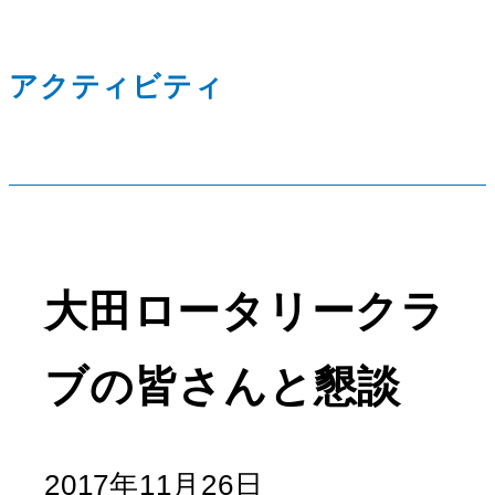
アクティビティ
大田ロータリークラ
ブの皆さんと懇談
2017年11月26日