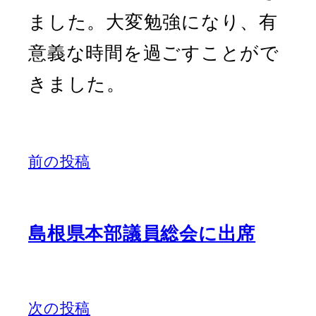
ました。大変勉強になり、有
意義な時間を過ごすことがで
きました。
前の投稿
島根県本部議員総会に出席
次の投稿