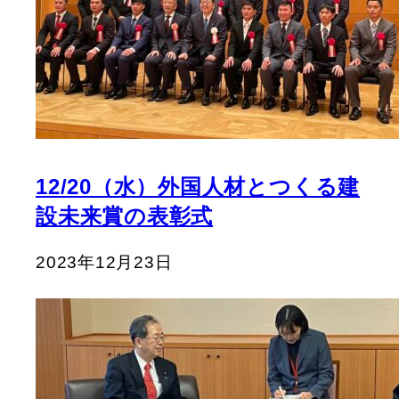
12/20（水）外国人材とつくる建
設未来賞の表彰式
2023年12月23日