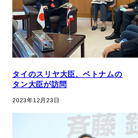
タイのスリヤ大臣、ベトナムの
タン大臣が訪問
2023年12月23日