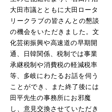
大田市議とともに大田ロータ
リークラブの皆さんとの懇談
の機会をいただきました。文
化芸術振興や高速道の早期開
通、日韓関係、税制では事業
承継税制や消費税の軽減税率
等、多岐にわたるお話を伺う
ことができ、また終了後には
田平先生の事務所にお邪魔
し、意見交換させていただき