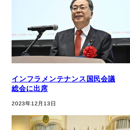
インフラメンテナンス国民会議
総会に出席
2023年12月13日