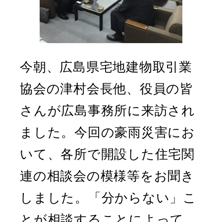
今朝、広島県宅地建物取引業
協会の津村会長他、役員の皆
さんが広島事務所に来訪され
ました。今回の豪雨災害にお
いて、各所で開設した住宅関
連の相談会の模様等をお聞き
しました。「分からない」こ
とが相談することによって