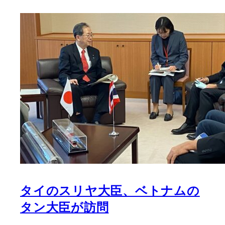
タイのスリヤ大臣、ベトナムの
タン大臣が訪問