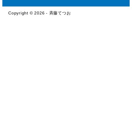
Copyright © 2026 - 斉藤てつお