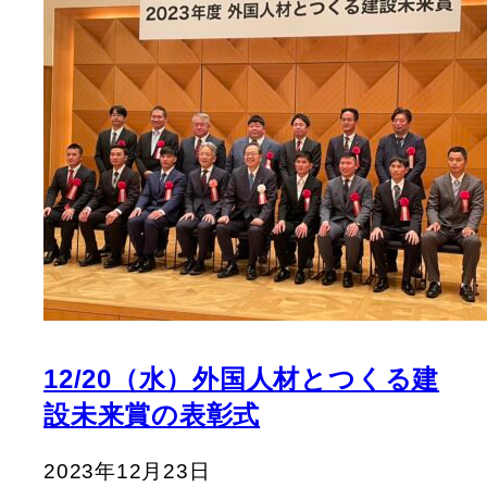
12/20（水）外国人材とつくる建
設未来賞の表彰式
2023年12月23日