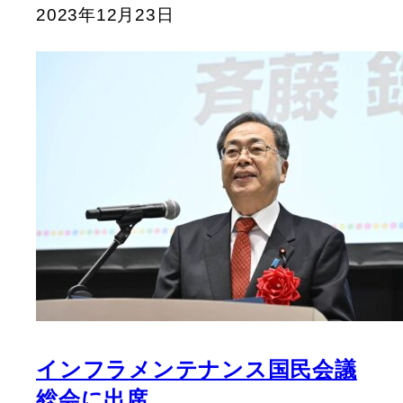
2023年12月23日
インフラメンテナンス国民会議
総会に出席