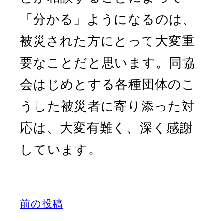
「分かる」ようになるのは、
被災された方にとって大変重
要なことだと思います。同協
会はじめとする各種団体のこ
うした被災者に寄り添った対
応は、大変有難く、深く感謝
しています。
前の投稿