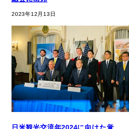
2023年12月13日
日米観光交流年2024に向けた覚