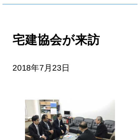
宅建協会が来訪
2018年7月23日