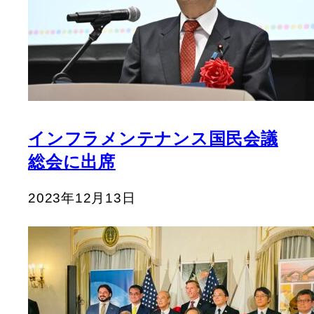
インフラメンテナンス国民会議
総会に出席
2023年12月13日