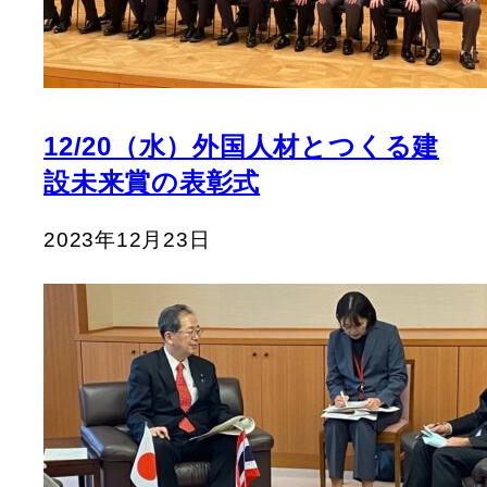
12/20（水）外国人材とつくる建
設未来賞の表彰式
2023年12月23日