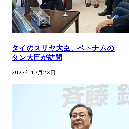
タイのスリヤ大臣、ベトナムの
タン大臣が訪問
2023年12月23日