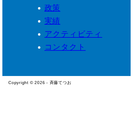
政策
実績
アクティビティ
コンタクト
Copyright © 2026 - 斉藤てつお