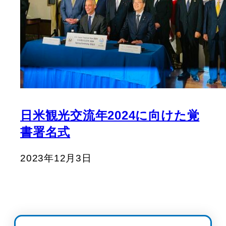
日米観光交流年2024に向けた覚
書署名式
2023年12月3日