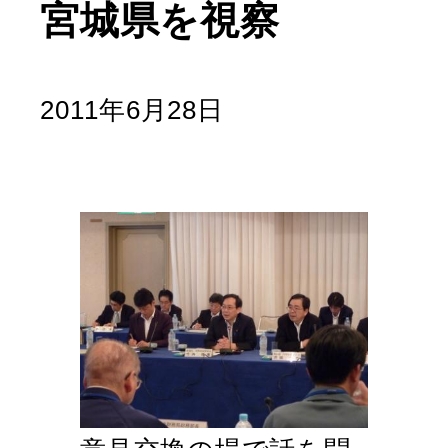
宮城県を視察
2011年6月28日