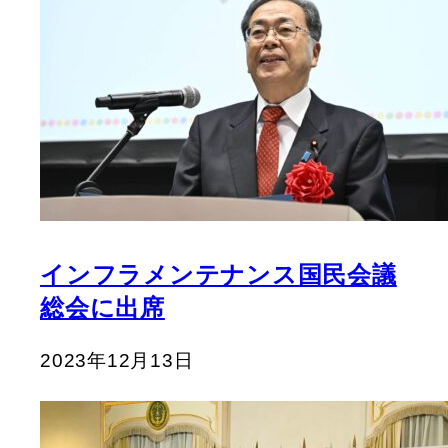
インフラメンテナンス国民会議
総会に出席
2023年12月13日