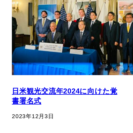
日米観光交流年2024に向けた覚
書署名式
2023年12月3日