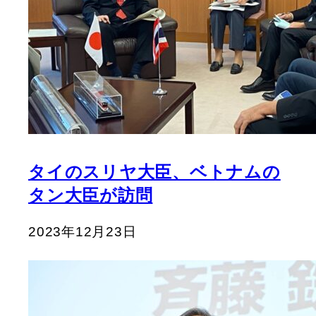
タイのスリヤ大臣、ベトナムの
タン大臣が訪問
2023年12月23日