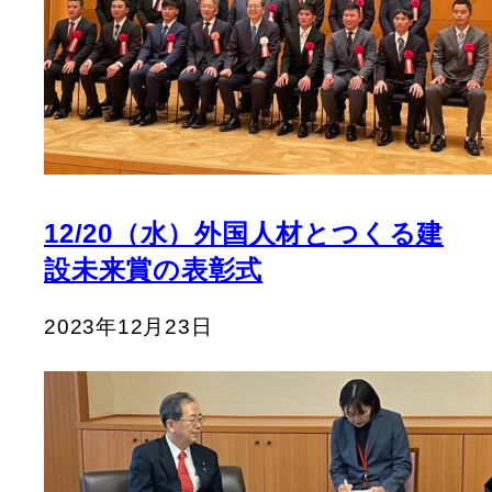
12/20（水）外国人材とつくる建
設未来賞の表彰式
2023年12月23日