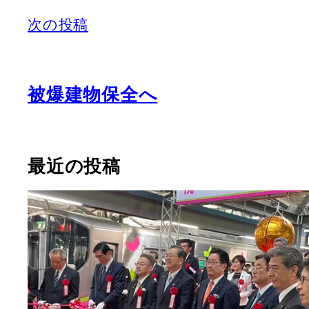
次の投稿
被爆建物保全へ
最近の投稿