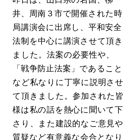
井、周南３市で開催された時
局講演会に出席し、平和安全
法制を中心に講演させて頂き
ました。法案の必要性や、
「戦争防止法案」であること
など私なりに丁寧に説明させ
て頂きました。参加された皆
様は私の話を熱心に聞いて下
さり、また建設的なご意見や
質疑など有意義な会合となり