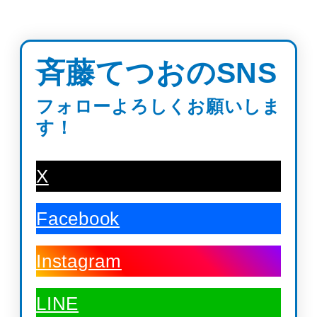
斉藤てつおのSNS
フォローよろしくお願いしま
す！
X
Facebook
Instagram
LINE