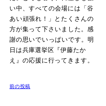
い中、すべての会場には「谷
あい頑張れ！」とたくさんの
方が集って下さいました。感
謝の思いでいっぱいです。明
日は兵庫選挙区『伊藤たか
え』の応援に行ってきます。
前の投稿