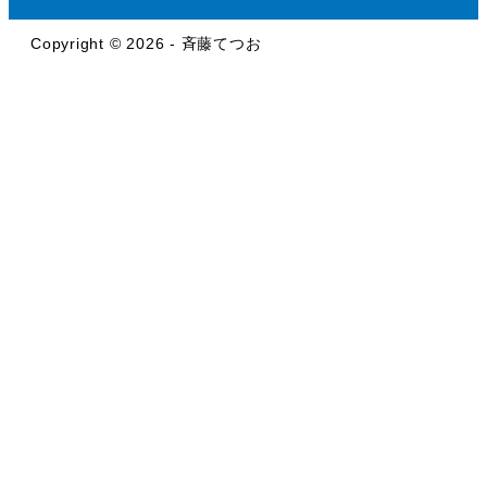
Copyright © 2026 - 斉藤てつお