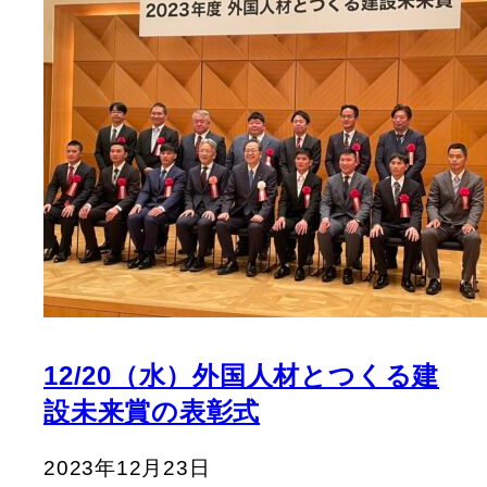
12/20（水）外国人材とつくる建
設未来賞の表彰式
2023年12月23日