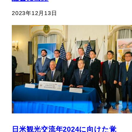
2023年12月13日
日米観光交流年2024に向けた覚