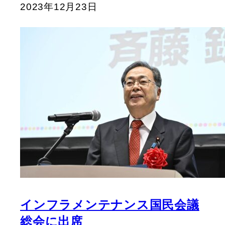
2023年12月23日
インフラメンテナンス国民会議
総会に出席