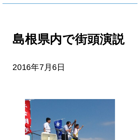
島根県内で街頭演説
2016年7月6日