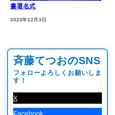
書署名式
2023年12月3日
斉藤てつおのSNS
フォローよろしくお願いしま
す！
X
Facebook