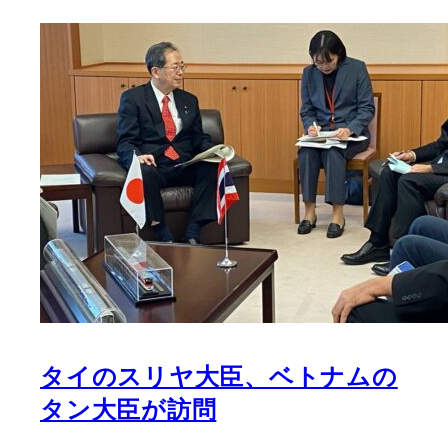
タイのスリヤ大臣、ベトナムの
タン大臣が訪問