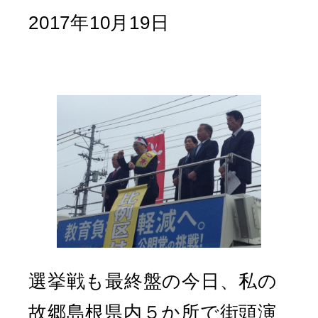
2017年10月19日
選挙戦も最終盤の今日、私の
故郷島根県内５か所で街頭演