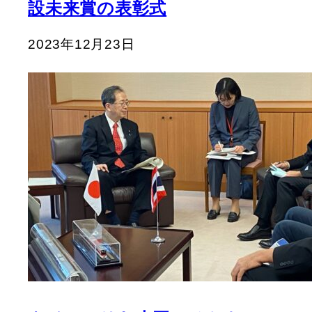
設未来賞の表彰式
2023年12月23日