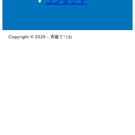
コンタクト
Copyright © 2026 - 斉藤てつお