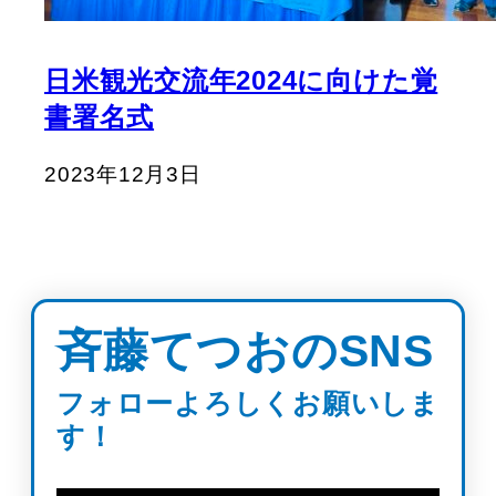
日米観光交流年2024に向けた覚
書署名式
2023年12月3日
斉藤てつおのSNS
フォローよろしくお願いしま
す！