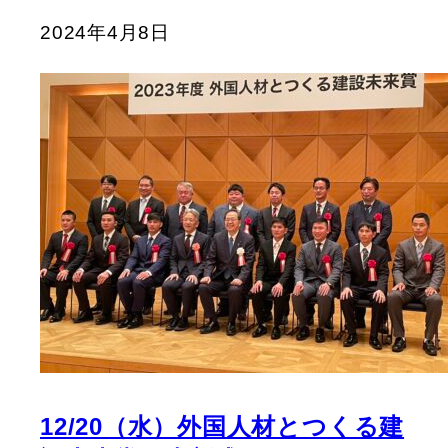
2024年4月8日
12/20（水）外国人材とつくる建