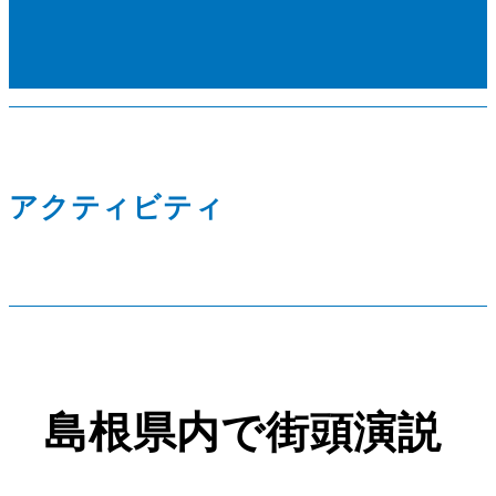
アクティビティ
島根県内で街頭演説