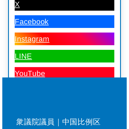
X
Facebook
Instagram
LINE
YouTube
衆議院議員｜中国比例区