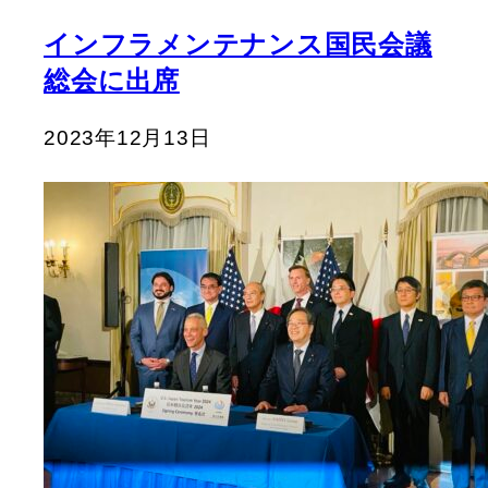
インフラメンテナンス国民会議
総会に出席
2023年12月13日