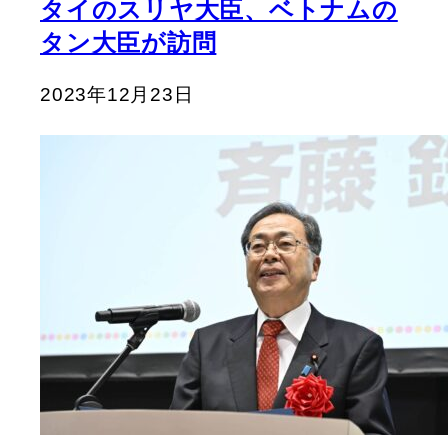
タイのスリヤ大臣、ベトナムの
タン大臣が訪問
2023年12月23日