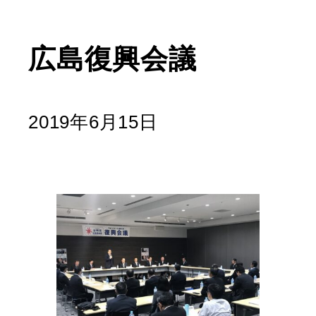
広島復興会議
2019年6月15日