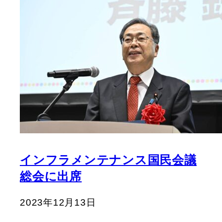
インフラメンテナンス国民会議
総会に出席
2023年12月13日