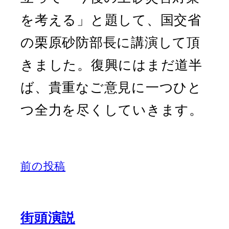
を考える」と題して、国交省
の栗原砂防部長に講演して頂
きました。復興にはまだ道半
ば、貴重なご意見に一つひと
つ全力を尽くしていきます。
前の投稿
街頭演説