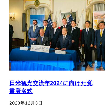
日米観光交流年2024に向けた覚
書署名式
2023年12月3日