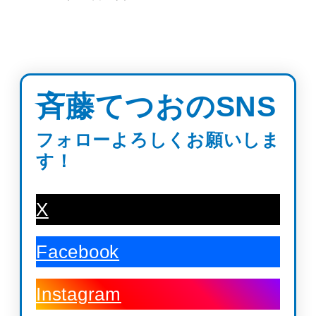
斉藤てつおのSNS
フォローよろしくお願いしま
す！
X
Facebook
Instagram