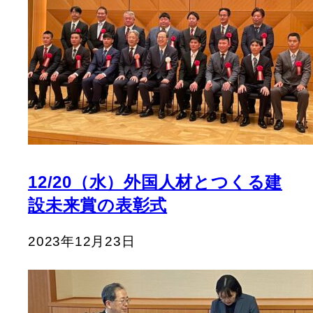
12/20（水）外国人材とつくる建
設未来賞の表彰式
2023年12月23日