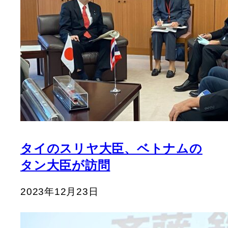
タイのスリヤ大臣、ベトナムの
タン大臣が訪問
2023年12月23日