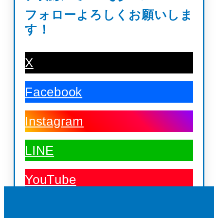
フォローよろしくお願いしま
す！
X
Facebook
Instagram
LINE
YouTube