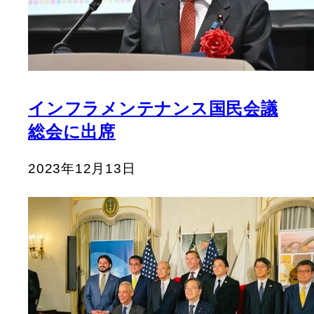
インフラメンテナンス国民会議
総会に出席
2023年12月13日