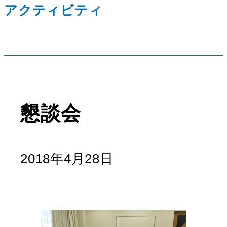
アクティビティ
懇談会
2018年4月28日