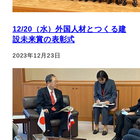
12/20（水）外国人材とつくる建
設未来賞の表彰式
2023年12月23日