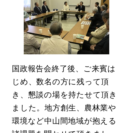
国政報告会終了後、ご来賓は
じめ、数名の方に残って頂
き、懇談の場を持たせて頂き
ました。地方創生、農林業や
環境など中山間地域が抱える