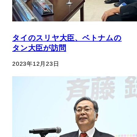
タイのスリヤ大臣、ベトナムの
タン大臣が訪問
2023年12月23日