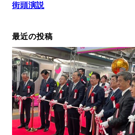
街頭演説
最近の投稿