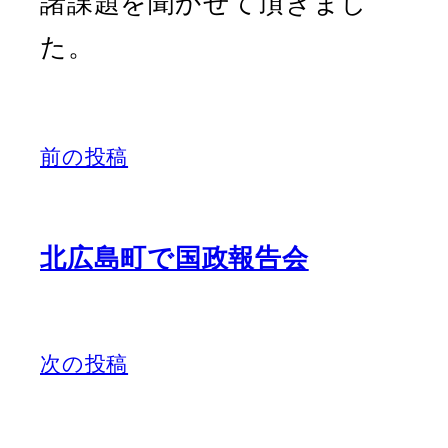
諸課題を聞かせて頂きまし
た。
前の投稿
北広島町で国政報告会
次の投稿