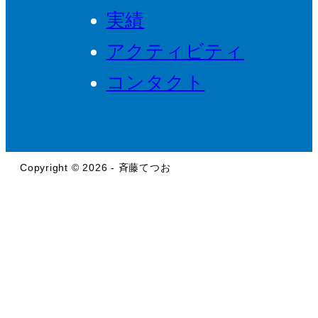
実績
アクティビティ
コンタクト
Copyright © 2026 - 斉藤てつお