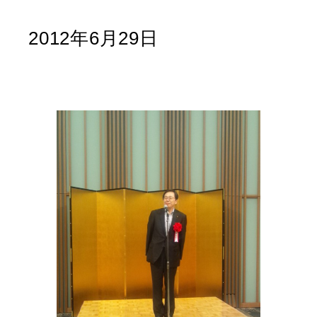
2012年6月29日