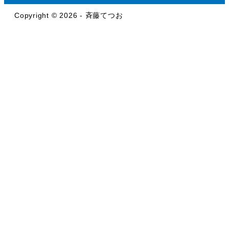
Copyright © 2026 - 斉藤てつお