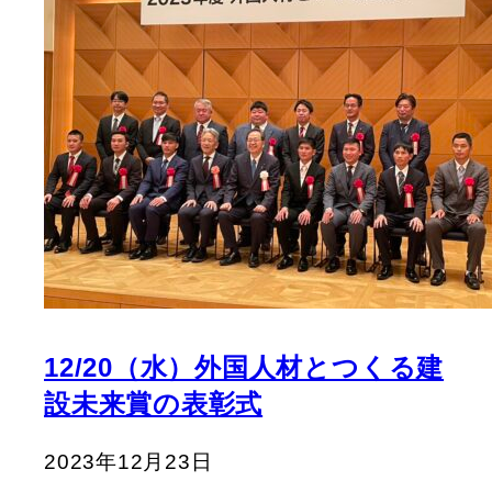
12/20（水）外国人材とつくる建
設未来賞の表彰式
2023年12月23日