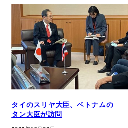
タイのスリヤ大臣、ベトナムの
タン大臣が訪問