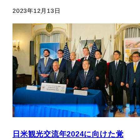
2023年12月13日
日米観光交流年2024に向けた覚