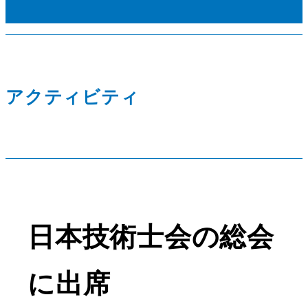
アクティビティ
日本技術士会の総会
に出席