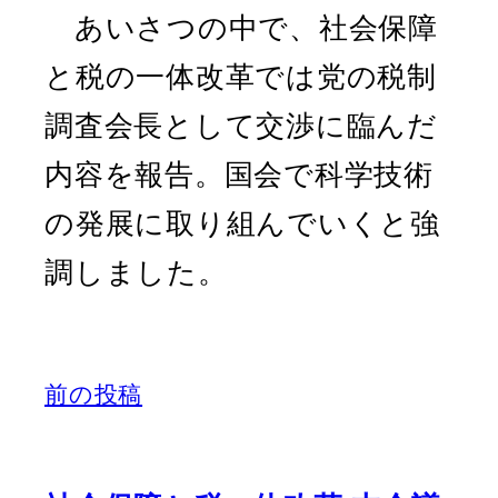
あいさつの中で、社会保障
と税の一体改革では党の税制
調査会長として交渉に臨んだ
内容を報告。国会で科学技術
の発展に取り組んでいくと強
調しました。
前の投稿