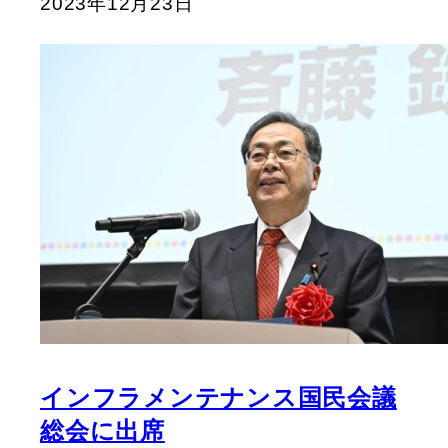
2023年12月23日
インフラメンテナンス国民会議
総会に出席