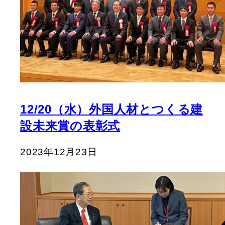
12/20（水）外国人材とつくる建
設未来賞の表彰式
2023年12月23日