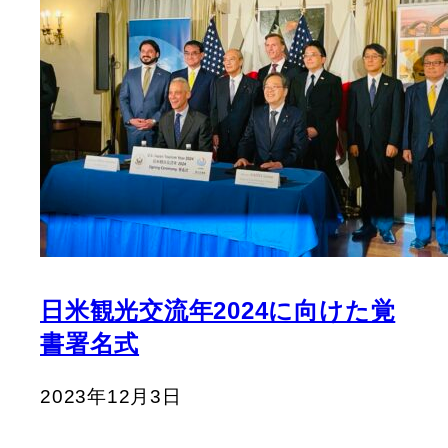
日米観光交流年2024に向けた覚
書署名式
2023年12月3日