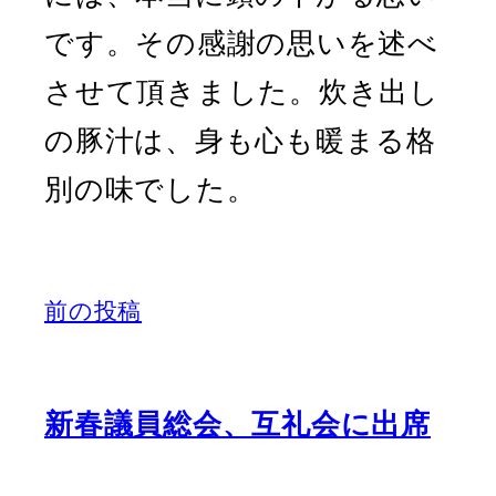
です。その感謝の思いを述べ
させて頂きました。炊き出し
の豚汁は、身も心も暖まる格
別の味でした。
前の投稿
新春議員総会、互礼会に出席