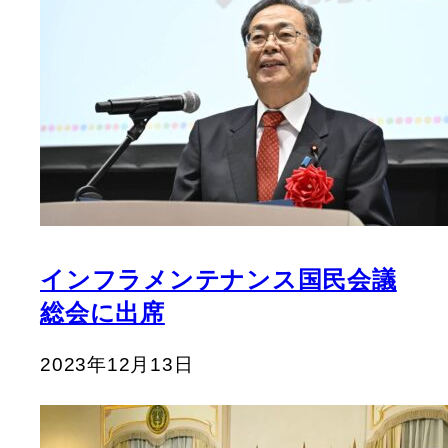
インフラメンテナンス国民会議
総会に出席
2023年12月13日