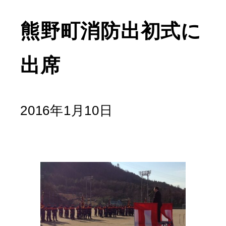
熊野町消防出初式に
出席
2016年1月10日