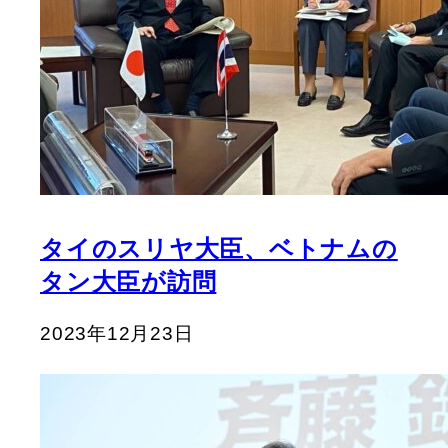
タイのスリヤ大臣、ベトナムの
タン大臣が訪問
2023年12月23日