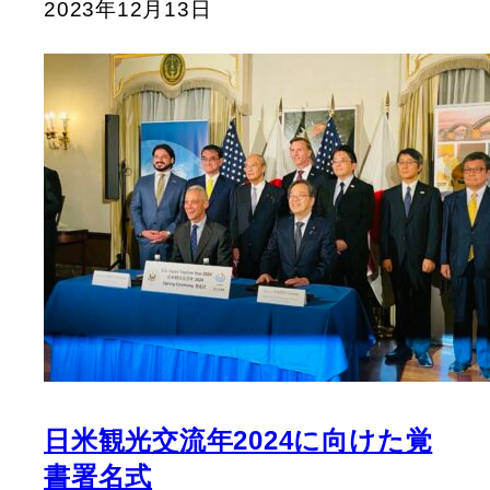
2023年12月13日
日米観光交流年2024に向けた覚
書署名式