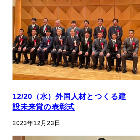
12/20（水）外国人材とつくる建
設未来賞の表彰式
2023年12月23日