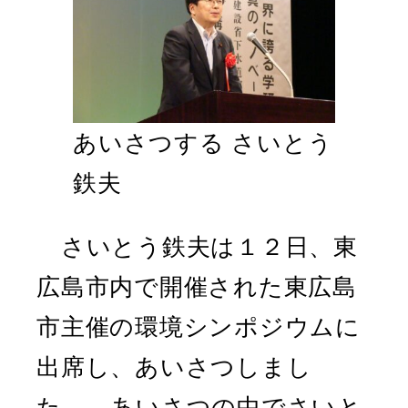
あいさつする さいとう
鉄夫
さいとう鉄夫は１２日、東
広島市内で開催された東広島
市主催の環境シンポジウムに
出席し、あいさつしまし
た。 あいさつの中でさいと