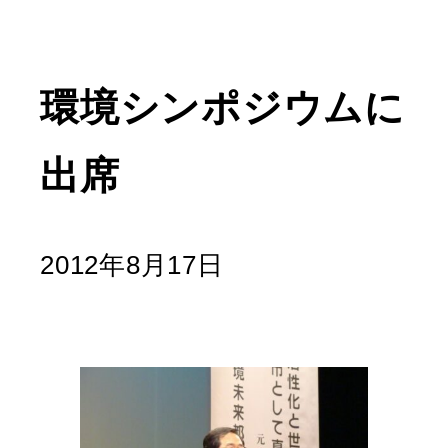
環境シンポジウムに
出席
2012年8月17日