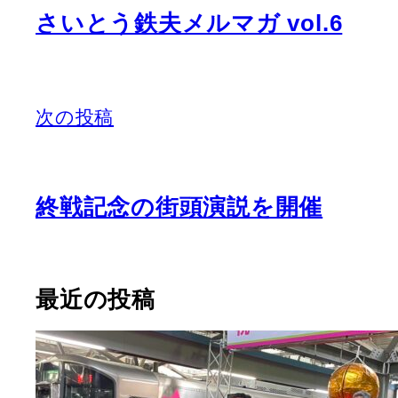
さいとう鉄夫メルマガ vol.6
次の投稿
終戦記念の街頭演説を開催
最近の投稿