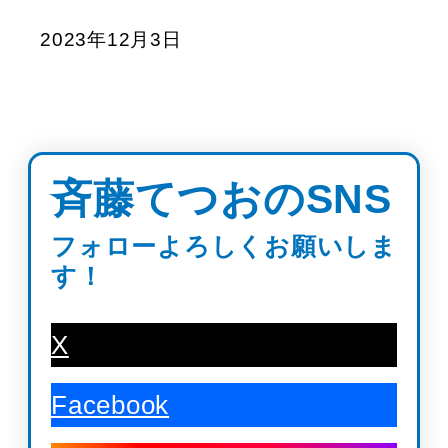
2023年12月3日
斉藤てつおのSNS
フォローよろしくお願いしま
す！
X
Facebook