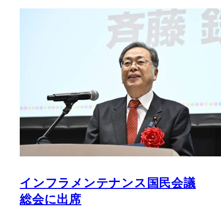
インフラメンテナンス国民会議
総会に出席