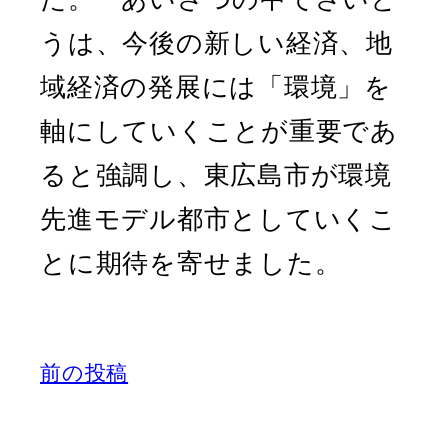
うは、今後の新しい経済、地
域経済の発展には「環境」を
軸にしていくことが重要であ
ると強調し、東広島市が環境
先進モデル都市としていくこ
とに期待を寄せました。
前の投稿