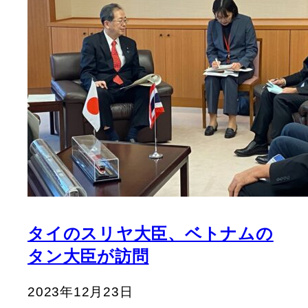
タイのスリヤ大臣、ベトナムの
タン大臣が訪問
2023年12月23日