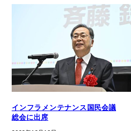
インフラメンテナンス国民会議
総会に出席