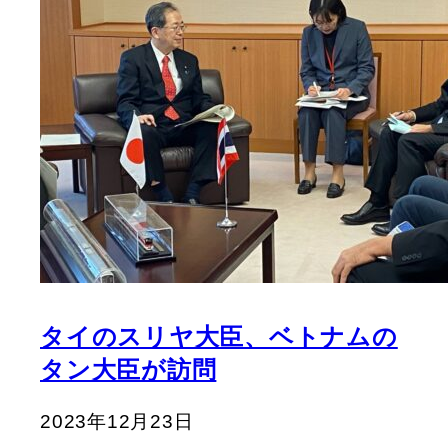
タイのスリヤ大臣、ベトナムの
タン大臣が訪問
2023年12月23日