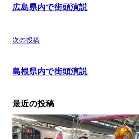
広島県内で街頭演説
次の投稿
島根県内で街頭演説
最近の投稿