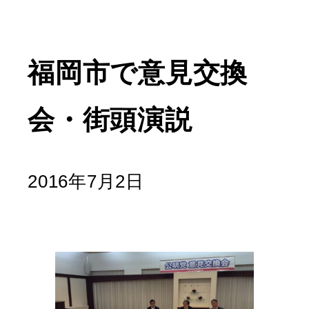
福岡市で意見交換
会・街頭演説
2016年7月2日