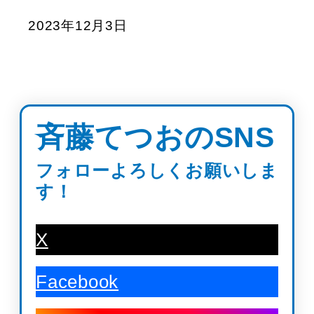
2023年12月3日
斉藤てつおのSNS
フォローよろしくお願いしま
す！
X
Facebook