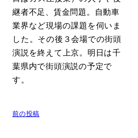
継者不足、賃金問題。自動車
業界など現場の課題を伺いま
した。その後３会場での街頭
演説を終えて上京。明日は千
葉県内で街頭演説の予定で
す。
前の投稿