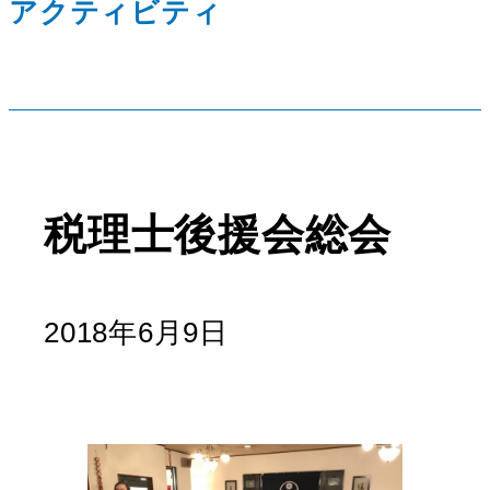
アクティビティ
税理士後援会総会
2018年6月9日