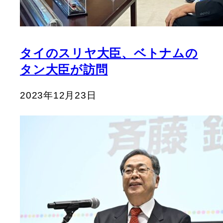
タイのスリヤ大臣、ベトナムの
タン大臣が訪問
2023年12月23日