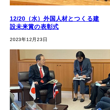
12/20（水）外国人材とつくる建
設未来賞の表彰式
2023年12月23日