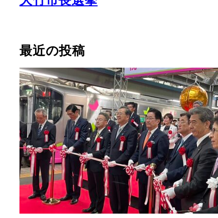
大竹市長選挙
最近の投稿