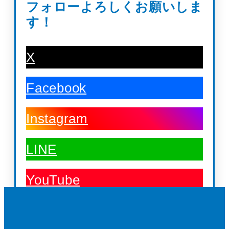
フォローよろしくお願いしま
す！
X
Facebook
Instagram
LINE
YouTube