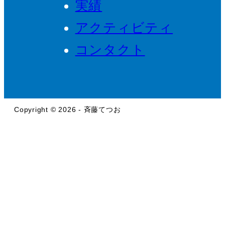
実績
アクティビティ
コンタクト
Copyright © 2026 - 斉藤てつお