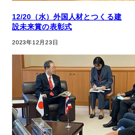
12/20（水）外国人材とつくる建
設未来賞の表彰式
2023年12月23日