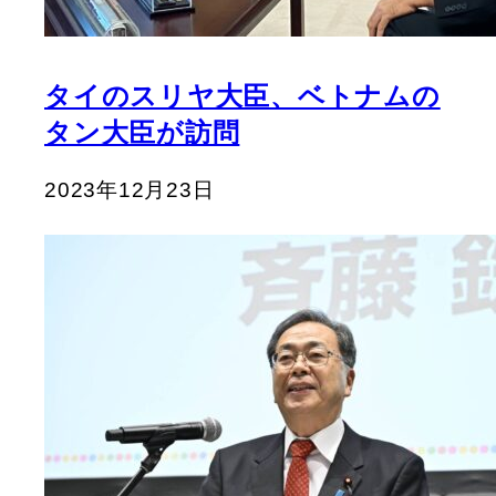
タイのスリヤ大臣、ベトナムの
タン大臣が訪問
2023年12月23日