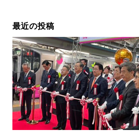
最近の投稿