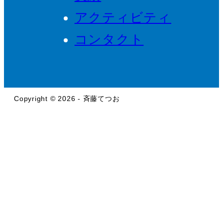
アクティビティ
コンタクト
Copyright © 2026 - 斉藤てつお