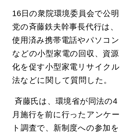
16日の衆院環境委員会で公明
党の斉藤鉄夫幹事長代行は、
使用済み携帯電話やパソコン
などの小型家電の回収、資源
化を促す小型家電リサイクル
法などに関して質問した。
斉藤氏は、環境省が同法の4
月施行を前に行ったアンケー
ト調査で、新制度への参加を