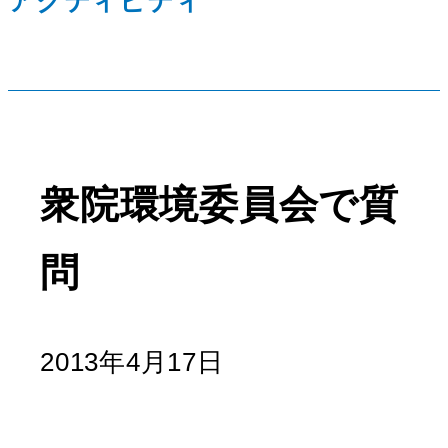
アクティビティ
衆院環境委員会で質
問
2013年4月17日