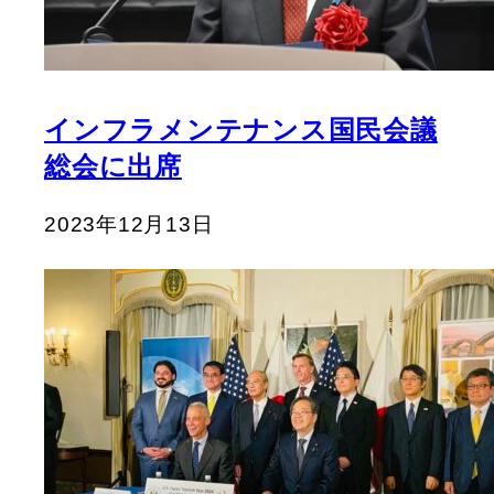
インフラメンテナンス国民会議
総会に出席
2023年12月13日