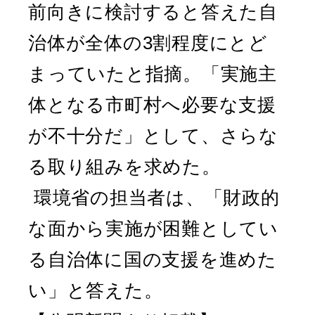
前向きに検討すると答えた自
治体が全体の3割程度にとど
まっていたと指摘。「実施主
体となる市町村へ必要な支援
が不十分だ」として、さらな
る取り組みを求めた。
環境省の担当者は、「財政的
な面から実施が困難としてい
る自治体に国の支援を進めた
い」と答えた。