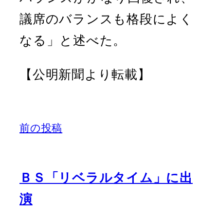
議席のバランスも格段によく
なる」と述べた。
【公明新聞より転載】
前の投稿
ＢＳ「リベラルタイム」に出
演