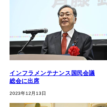
インフラメンテナンス国民会議
総会に出席
2023年12月13日