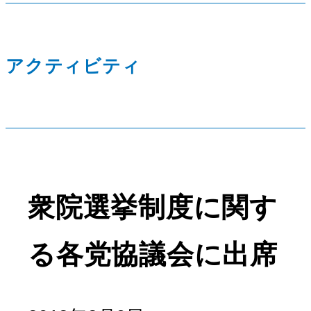
アクティビティ
衆院選挙制度に関す
る各党協議会に出席