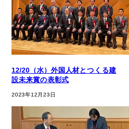
12/20（水）外国人材とつくる建
設未来賞の表彰式
2023年12月23日