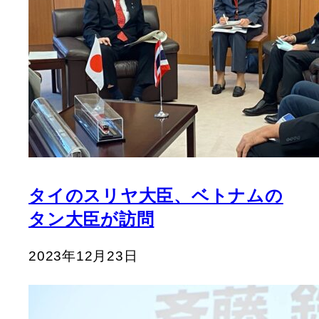
タイのスリヤ大臣、ベトナムの
タン大臣が訪問
2023年12月23日