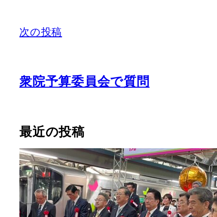
次の投稿
衆院予算委員会で質問
最近の投稿