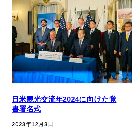
日米観光交流年2024に向けた覚
書署名式
2023年12月3日