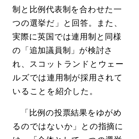
制と比例代表制を合わせた一
つの選挙だ」と回答。また、
実際に英国では連用制と同様
の「追加議員制」が検討さ
れ、スコットランドとウェー
ルズでは連用制が採用されて
いることを紹介した。
「比例の投票結果をゆがめ
るのではないか」との指摘に