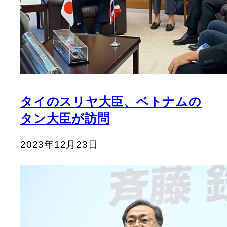
タイのスリヤ大臣、ベトナムの
タン大臣が訪問
2023年12月23日