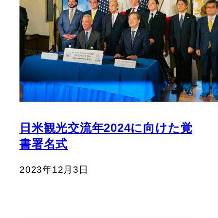
日米観光交流年2024に向けた覚
書署名式
2023年12月3日