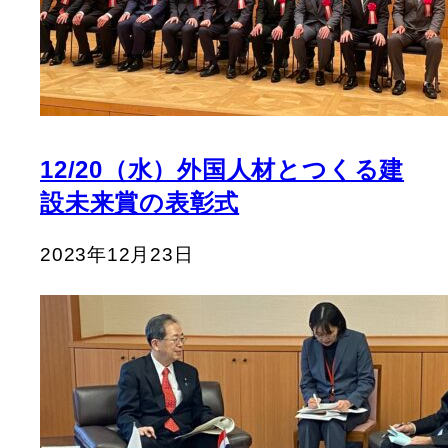
12/20（水）外国人材とつくる建
設未来賞の表彰式
2023年12月23日