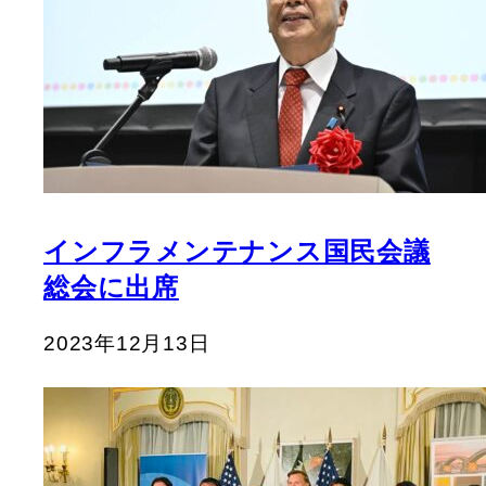
インフラメンテナンス国民会議
総会に出席
2023年12月13日