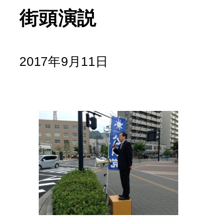
街頭演説
2017年9月11日