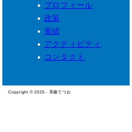
プロフィール
政策
実績
アクティビティ
コンタクト
Copyright © 2026 - 斉藤てつお