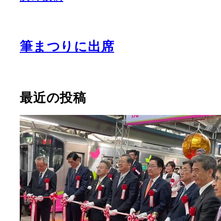
筆まつりに出席
最近の投稿