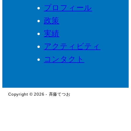
プロフィール
政策
実績
アクティビティ
コンタクト
Copyright © 2026 - 斉藤てつお