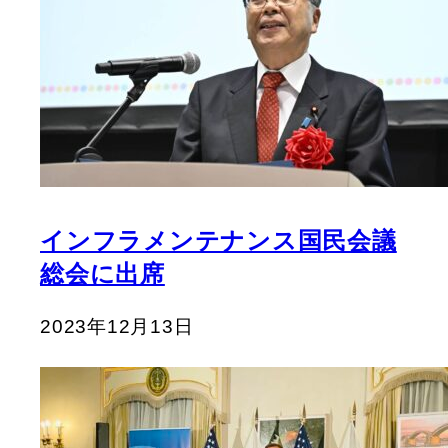
インフラメンテナンス国民会議
総会に出席
2023年12月13日