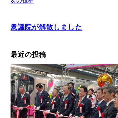
次の投稿
衆議院が解散しました
最近の投稿