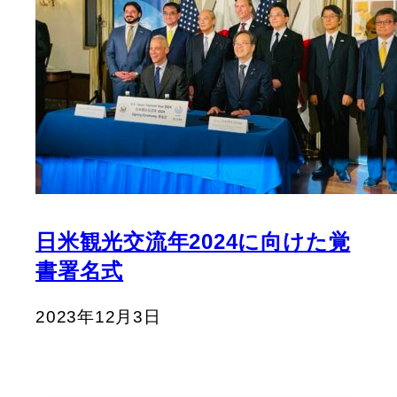
日米観光交流年2024に向けた覚
書署名式
2023年12月3日