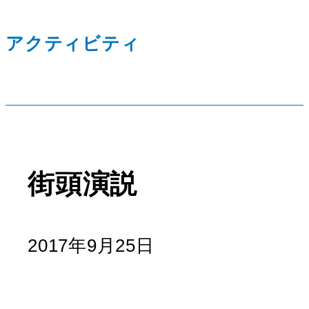
アクティビティ
街頭演説
2017年9月25日