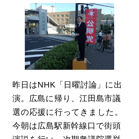
昨日はNHK「日曜討論」に出
演。広島に帰り、江田島市議
選の応援に行ってきました。
今朝は広島駅新幹線口で街頭