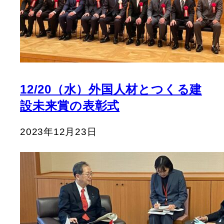
12/20（水）外国人材とつくる建
設未来賞の表彰式
2023年12月23日