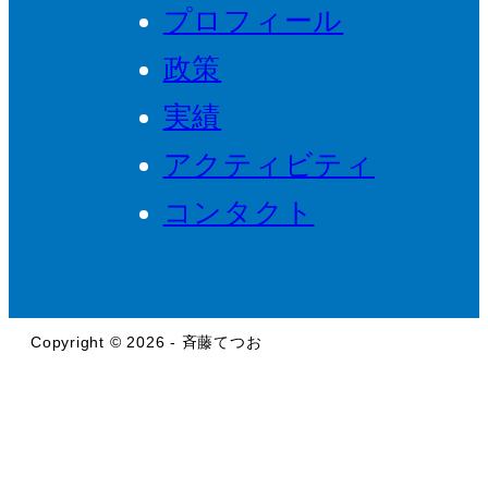
プロフィール
政策
実績
アクティビティ
コンタクト
Copyright © 2026 - 斉藤てつお