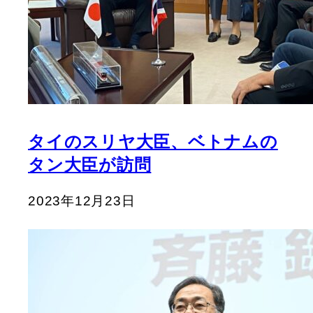
タイのスリヤ大臣、ベトナムの
タン大臣が訪問
2023年12月23日