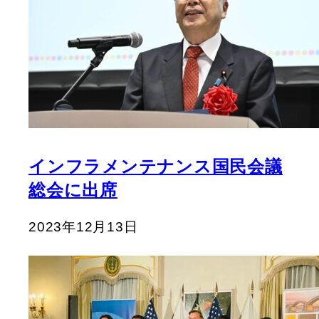
インフラメンテナンス国民会議
総会に出席
2023年12月13日