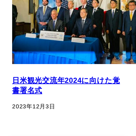
日米観光交流年2024に向けた覚
書署名式
2023年12月3日