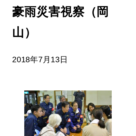
豪雨災害視察（岡
山）
2018年7月13日