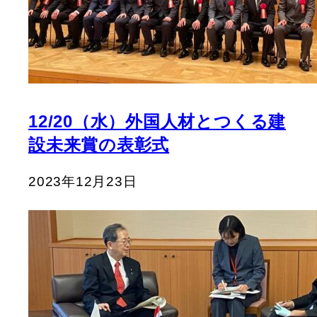
12/20（水）外国人材とつくる建
設未来賞の表彰式
2023年12月23日