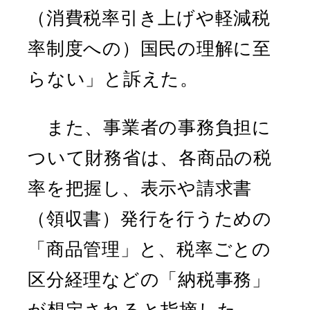
（消費税率引き上げや軽減税
率制度への）国民の理解に至
らない」と訴えた。
また、事業者の事務負担に
ついて財務省は、各商品の税
率を把握し、表示や請求書
（領収書）発行を行うための
「商品管理」と、税率ごとの
区分経理などの「納税事務」
が想定されると指摘した。