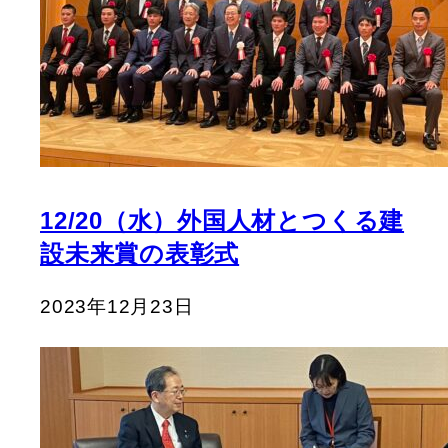
12/20（水）外国人材とつくる建
設未来賞の表彰式
2023年12月23日