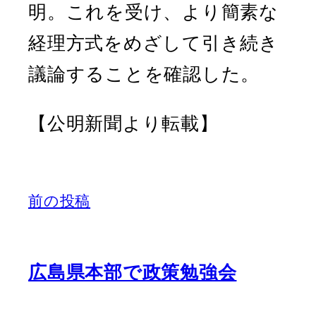
明。これを受け、より簡素な
経理方式をめざして引き続き
議論することを確認した。
【公明新聞より転載】
前の投稿
広島県本部で政策勉強会