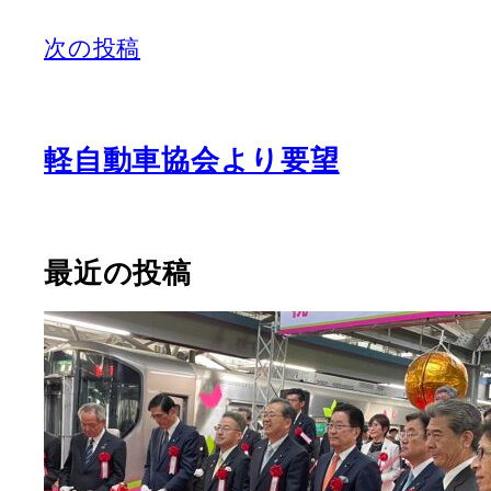
次の投稿
軽自動車協会より要望
最近の投稿