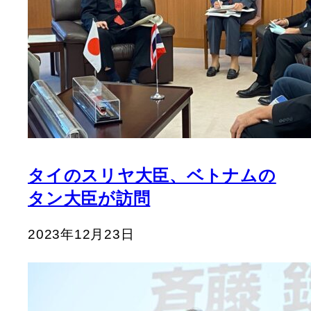
タイのスリヤ大臣、ベトナムの
タン大臣が訪問
2023年12月23日