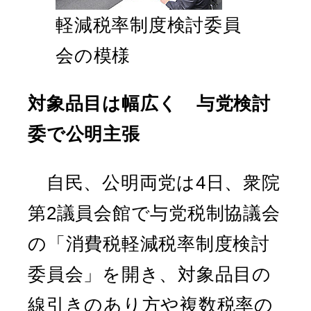
軽減税率制度検討委員
会の模様
対象品目は幅広く 与党検討
委で公明主張
自民、公明両党は4日、衆院
第2議員会館で与党税制協議会
の「消費税軽減税率制度検討
委員会」を開き、対象品目の
線引きのあり方や複数税率の