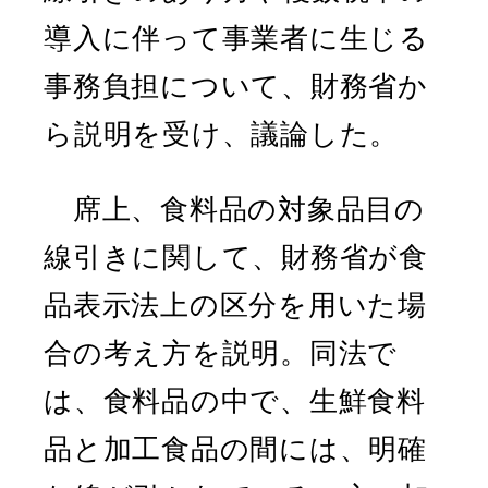
導入に伴って事業者に生じる
事務負担について、財務省か
ら説明を受け、議論した。
席上、食料品の対象品目の
線引きに関して、財務省が食
品表示法上の区分を用いた場
合の考え方を説明。同法で
は、食料品の中で、生鮮食料
品と加工食品の間には、明確