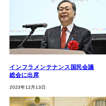
インフラメンテナンス国民会議
総会に出席
2023年12月13日