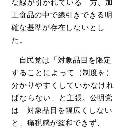
な線が引かれている一方、加
工食品の中で線引きできる明
確な基準が存在しないとし
た。
自民党は「対象品目を限定
することによって（制度を）
分かりやすくしていかなけれ
ばならない」と主張。公明党
は「対象品目を幅広くしない
と、痛税感が緩和できず、