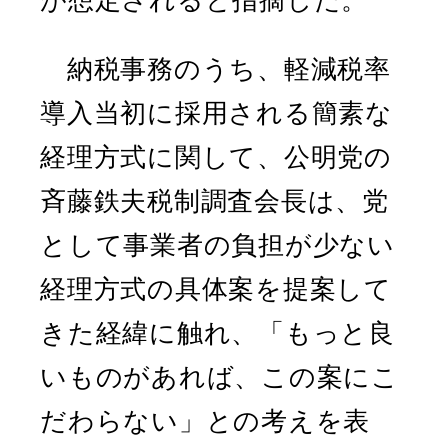
納税事務のうち、軽減税率
導入当初に採用される簡素な
経理方式に関して、公明党の
斉藤鉄夫税制調査会長は、党
として事業者の負担が少ない
経理方式の具体案を提案して
きた経緯に触れ、「もっと良
いものがあれば、この案にこ
だわらない」との考えを表