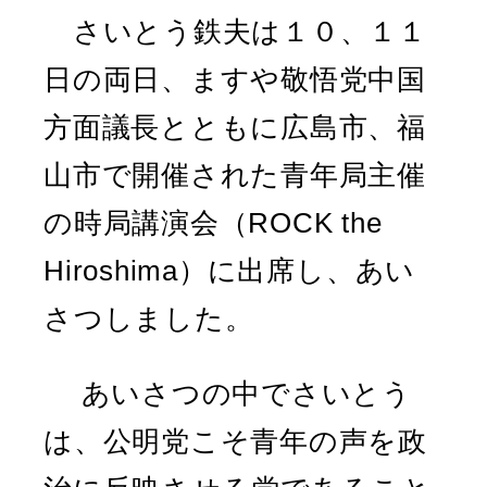
さいとう鉄夫は１０、１１
日の両日、ますや敬悟党中国
方面議長とともに広島市、福
山市で開催された青年局主催
の時局講演会（ROCK the
Hiroshima）に出席し、あい
さつしました。
あいさつの中でさいとう
は、公明党こそ青年の声を政