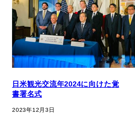
日米観光交流年2024に向けた覚
書署名式
2023年12月3日