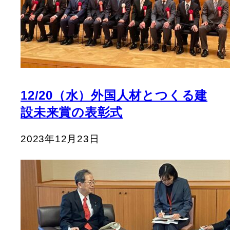
12/20（水）外国人材とつくる建
設未来賞の表彰式
2023年12月23日