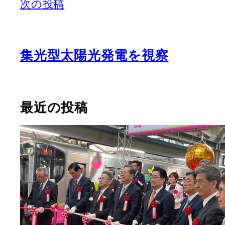
次の投稿
集光型太陽光発電を視察
最近の投稿