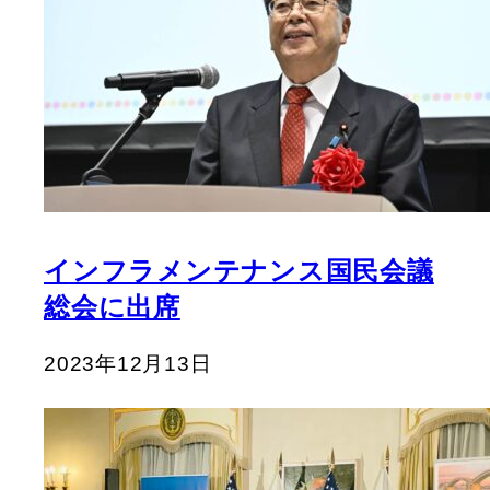
インフラメンテナンス国民会議
総会に出席
2023年12月13日