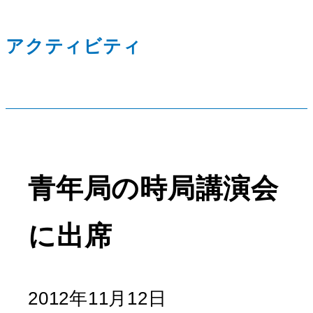
アクティビティ
青年局の時局講演会
に出席
2012年11月12日