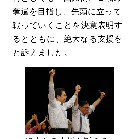
奪還を目指し、先頭に立って
戦っていくことを決意表明す
るとともに、絶大なる支援を
と訴えました。