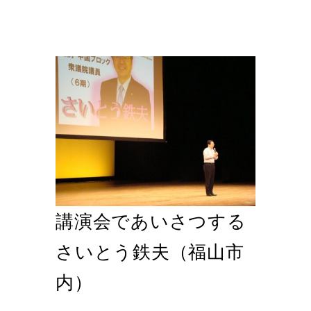
講演会であいさつする
さいとう鉄夫（福山市
内）