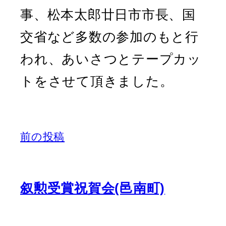
事、松本太郎廿日市市長、国
交省など多数の参加のもと行
われ、あいさつとテープカッ
トをさせて頂きました。
前の投稿
叙勲受賞祝賀会(邑南町)