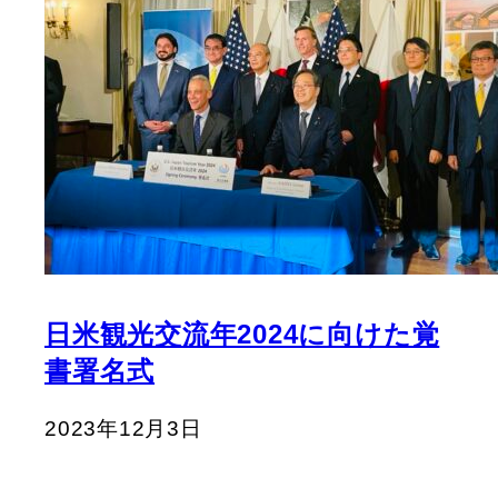
日米観光交流年2024に向けた覚
書署名式
2023年12月3日