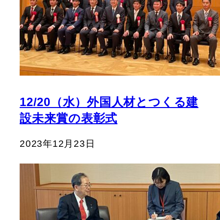
12/20（水）外国人材とつくる建
設未来賞の表彰式
2023年12月23日