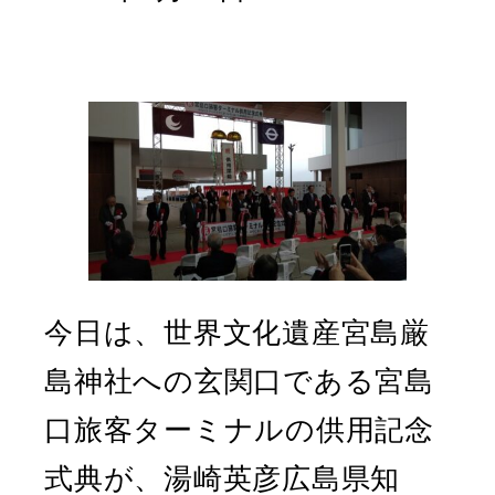
今日は、世界文化遺産宮島厳
島神社への玄関口である宮島
口旅客ターミナルの供用記念
式典が、湯崎英彦広島県知