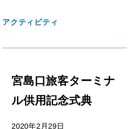
アクティビティ
宮島口旅客ターミナ
ル供用記念式典
2020年2月29日