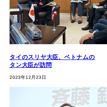
タイのスリヤ大臣、ベトナムの
タン大臣が訪問
2023年12月23日