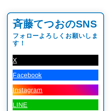
斉藤てつおのSNS
フォローよろしくお願いしま
す！
X
Facebook
Instagram
LINE