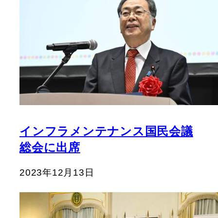
インフラメンテナンス国民会議
総会に出席
2023年12月13日