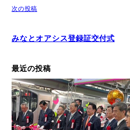
次の投稿
みなとオアシス登録証交付式
最近の投稿