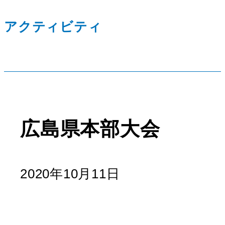
アクティビティ
広島県本部大会
2020年10月11日