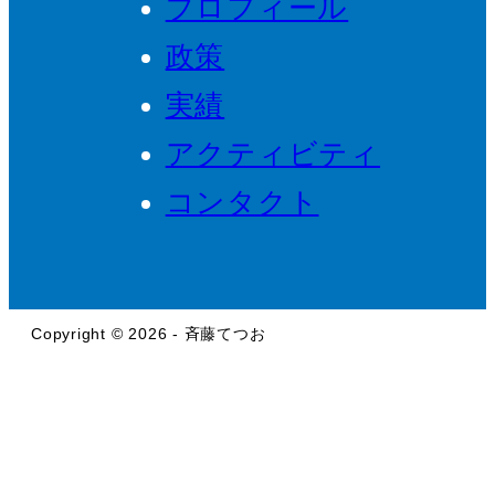
プロフィール
政策
実績
アクティビティ
コンタクト
Copyright © 2026 - 斉藤てつお