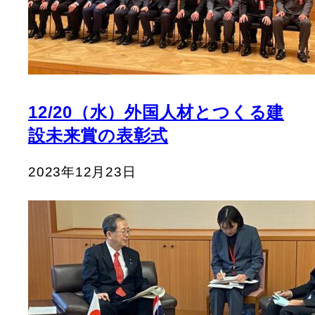
12/20（水）外国人材とつくる建
設未来賞の表彰式
2023年12月23日