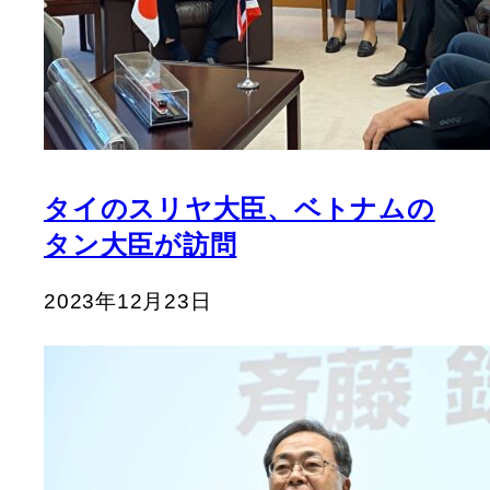
タイのスリヤ大臣、ベトナムの
タン大臣が訪問
2023年12月23日