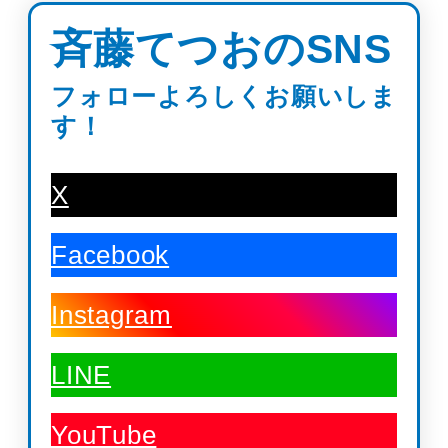
斉藤てつおのSNS
フォローよろしくお願いしま
す！
X
Facebook
Instagram
LINE
YouTube