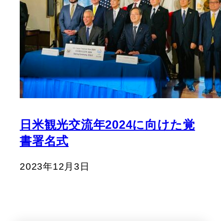
日米観光交流年2024に向けた覚
書署名式
2023年12月3日