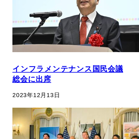
インフラメンテナンス国民会議
総会に出席
2023年12月13日