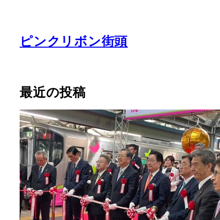
ピンクリボン街頭
最近の投稿