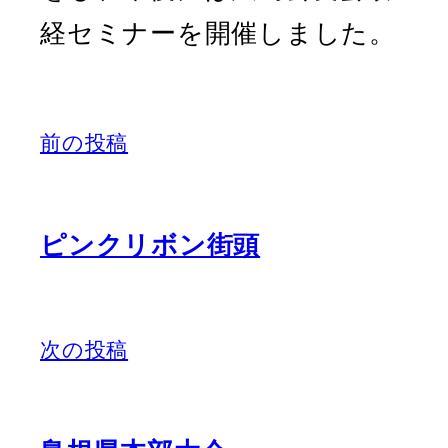
経セミナーを開催しました。
前の投稿
ピンクリボン街頭
次の投稿