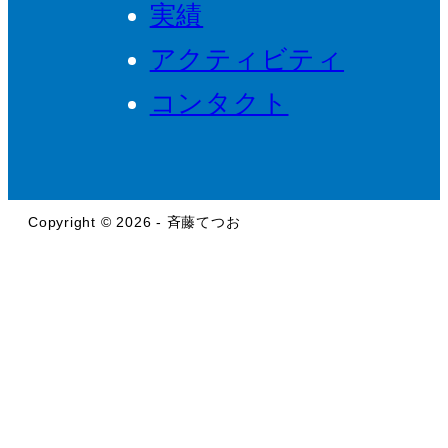
実績
アクティビティ
コンタクト
Copyright © 2026 - 斉藤てつお