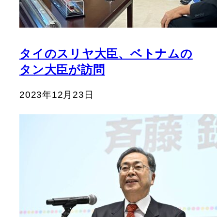
タイのスリヤ大臣、ベトナムの
タン大臣が訪問
2023年12月23日