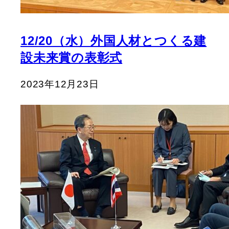
12/20（水）外国人材とつくる建
設未来賞の表彰式
2023年12月23日