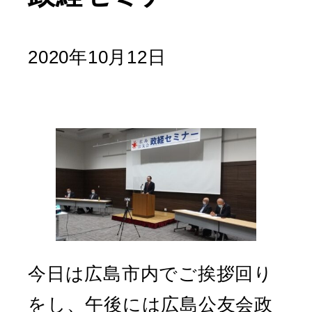
2020年10月12日
今日は広島市内でご挨拶回り
をし、午後には広島公友会政