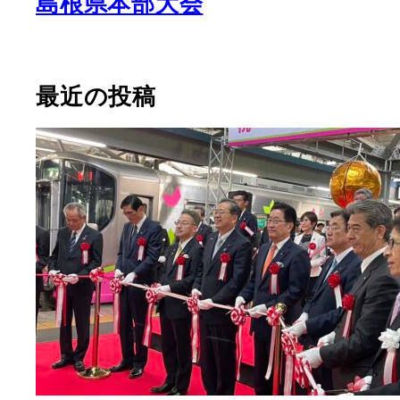
島根県本部大会
最近の投稿