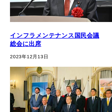
インフラメンテナンス国民会議
総会に出席
2023年12月13日