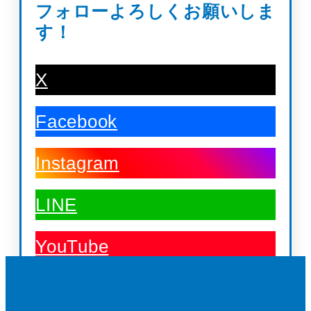
フォローよろしくお願いしま
す！
X
Facebook
Instagram
LINE
YouTube