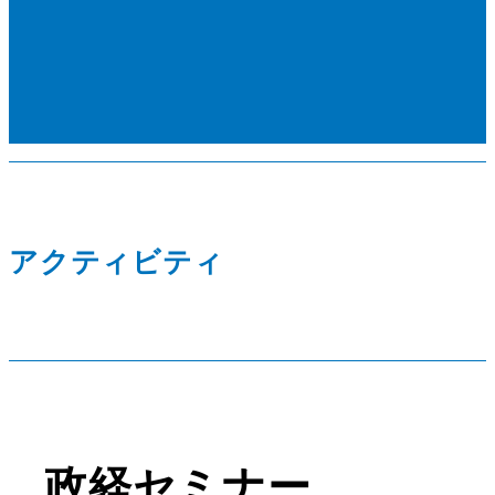
アクティビティ
政経セミナー