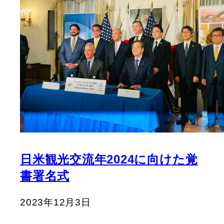
日米観光交流年2024に向けた覚
書署名式
2023年12月3日