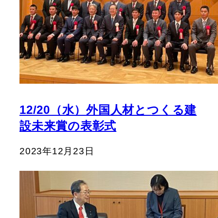
12/20（水）外国人材とつくる建
設未来賞の表彰式
2023年12月23日