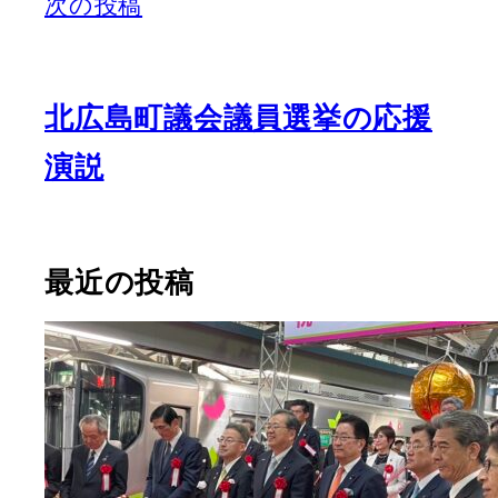
次の投稿
北広島町議会議員選挙の応援
演説
最近の投稿