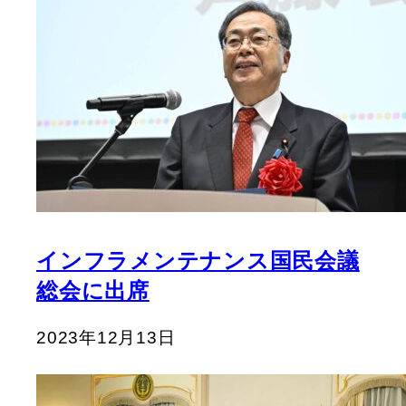
インフラメンテナンス国民会議
総会に出席
2023年12月13日