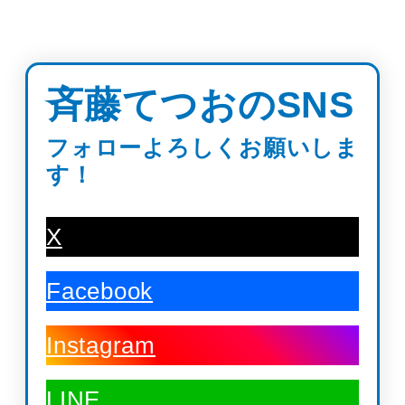
斉藤てつおのSNS
フォローよろしくお願いしま
す！
X
Facebook
Instagram
LINE