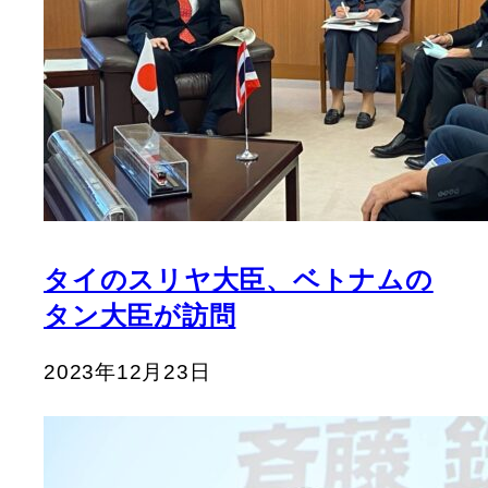
タイのスリヤ大臣、ベトナムの
タン大臣が訪問
2023年12月23日