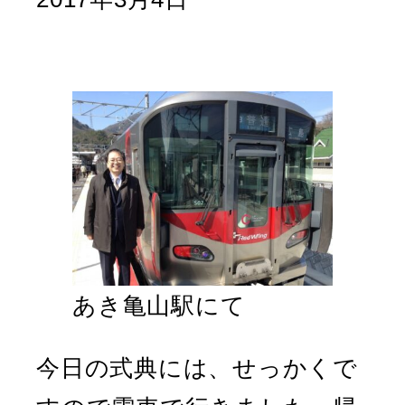
あき亀山駅にて
今日の式典には、せっかくで