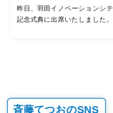
昨日、羽田イノベーションシ
記念式典に出席いたしました。 
もっと読み込む
斉藤てつおのSNS