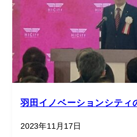
羽田イノベーションシティ
2023年11月17日