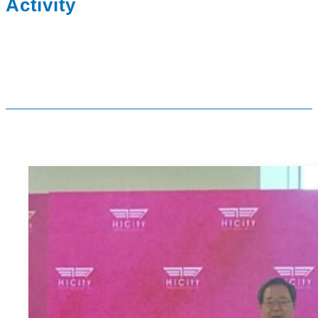
Activity