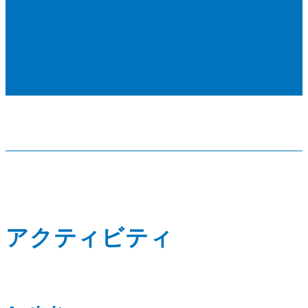
アクティビティ