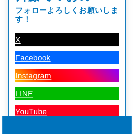
フォローよろしくお願いしま
す！
X
Facebook
Instagram
LINE
YouTube