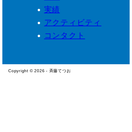
実績
アクティビティ
コンタクト
Copyright © 2026 - 斉藤てつお